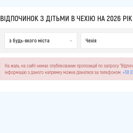
ВІДПОЧИНОК З ДІТЬМИ В ЧЕХІЮ НА 2026 РІК
з будь-якого міста
Чехія
На жаль, на сайті немає опублікованих пропозицій по запросу "Відпочи
інформацію з даного напрямку можна дізнатися за телефоном:
+38 (