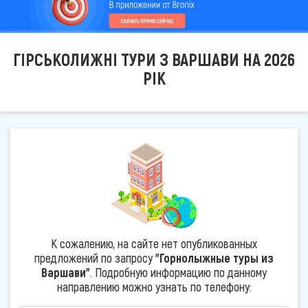
ГІРСЬКОЛИЖНІ ТУРИ З ВАРШАВИ НА 2026
РІК
К сожалению, на сайте нет опубликованных
предложений по запросу
"Горнолыжные туры из
Варшави"
. Подробную информацию по данному
направлению можно узнать по телефону: