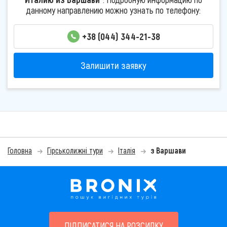
данному направлению можно узнать по телефону:
+38 (044) 344-21-38
Залишити заявку
Головна
Гірськолижні тури
Італія
з Варшави
ПІДПИСАТИСЯ НА РОЗСИЛКУ