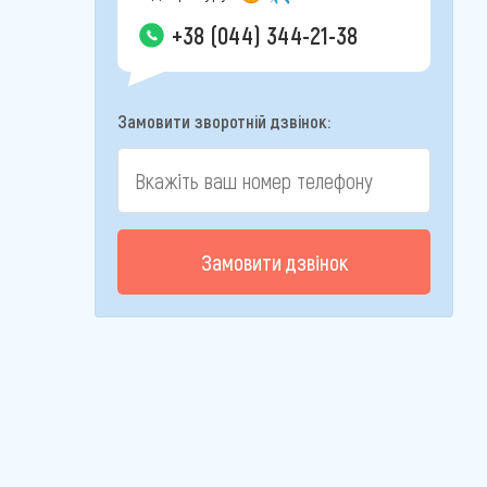
+38 (044) 344-21-38
Замовити зворотній дзвінок:
Замовити дзвінок