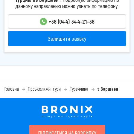
данному направлению можно узнать по телефону:
+38 (044) 344-21-38
Залишити заявку
Головна
Гірськолижні тури
Туреччина
з Варшави
ПІДПИСАТИСЯ НА РОЗСИЛКУ