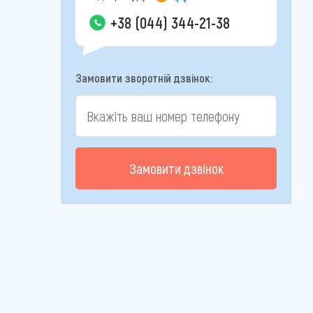
+38 (044) 344-21-38
Замовити зворотній дзвінок:
Замовити дзвінок