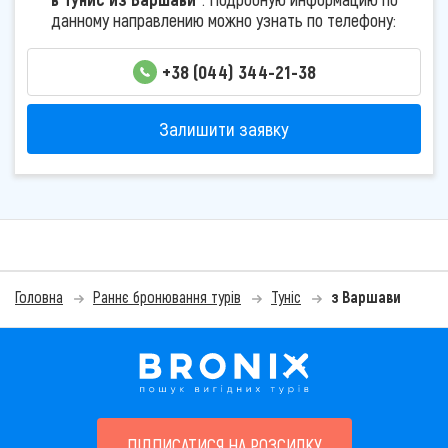
данному направлению можно узнать по телефону:
+38 (044) 344-21-38
Залишити заявку
Головна
Раннє бронювання турів
Туніс
з Варшави
ПІДПИСАТИСЯ НА РОЗСИЛКУ