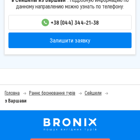
данному направлению можно узнать по телефону:
+38 (044) 344-21-38
Залишити заявку
Головна
Раннє бронювання турів
Сейшели
з Варшави