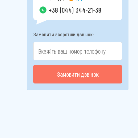
+38 (044) 344-21-38
Замовити зворотній дзвінок:
Замовити дзвінок