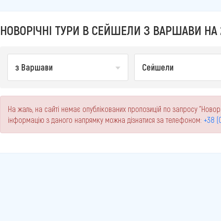
НОВОРІЧНІ ТУРИ В СЕЙШЕЛИ З ВАРШАВИ НА 
з Варшави
Сейшели
На жаль, на сайті немає опублікованих пропозицій по запросу "Новор
інформацію з даного напрямку можна дізнатися за телефоном:
+38 (