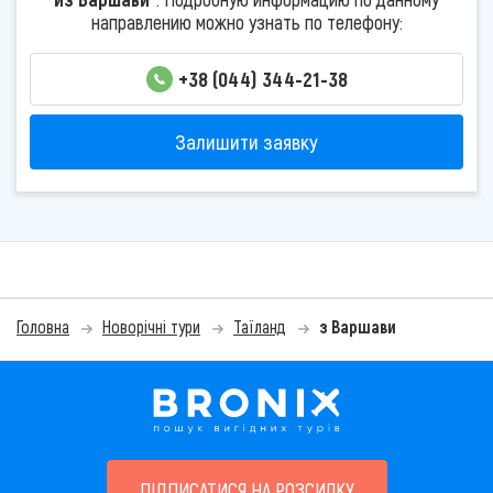
направлению можно узнать по телефону:
+38 (044) 344-21-38
Залишити заявку
Головна
Новорічні тури
Таїланд
з Варшави
ПІДПИСАТИСЯ НА РОЗСИЛКУ