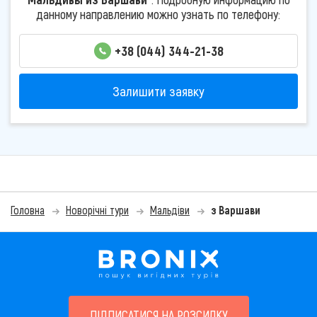
данному направлению можно узнать по телефону:
+38 (044) 344-21-38
Залишити заявку
Головна
Новорічні тури
Мальдіви
з Варшави
ПІДПИСАТИСЯ НА РОЗСИЛКУ