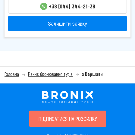
+38 (044) 344-21-38
Залишити заявку
Головна
Раннє бронювання турів
з Варшави
ПІДПИСАТИСЯ НА РОЗСИЛКУ