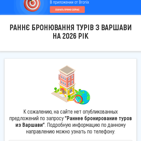
РАННЄ БРОНЮВАННЯ ТУРІВ З ВАРШАВИ
НА 2026 РІК
К сожалению, на сайте нет опубликованных
предложений по запросу
"Раннее бронирование туров
из Варшави"
. Подробную информацию по данному
направлению можно узнать по телефону: