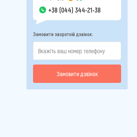
+38 (044) 344-21-38
Замовити зворотній дзвінок:
Замовити дзвінок