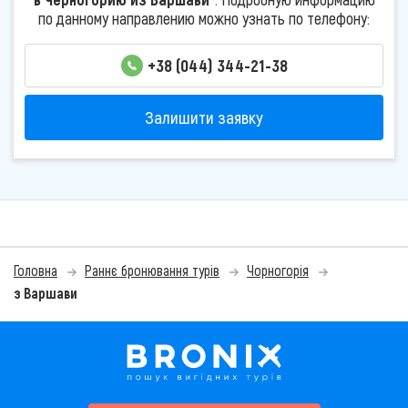
по данному направлению можно узнать по телефону:
+38 (044) 344-21-38
Залишити заявку
Головна
Раннє бронювання турів
Чорногорія
з Варшави