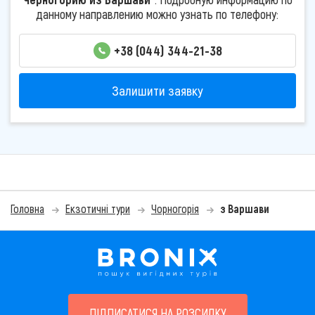
данному направлению можно узнать по телефону:
+38 (044) 344-21-38
Залишити заявку
Головна
Екзотичні тури
Чорногорія
з Варшави
ПІДПИСАТИСЯ НА РОЗСИЛКУ