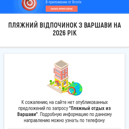
ПЛЯЖНИЙ ВІДПОЧИНОК З ВАРШАВИ НА
2026 РІК
К сожалению, на сайте нет опубликованных
предложений по запросу
"Пляжный отдых из
Варшави"
. Подробную информацию по данному
направлению можно узнать по телефону: