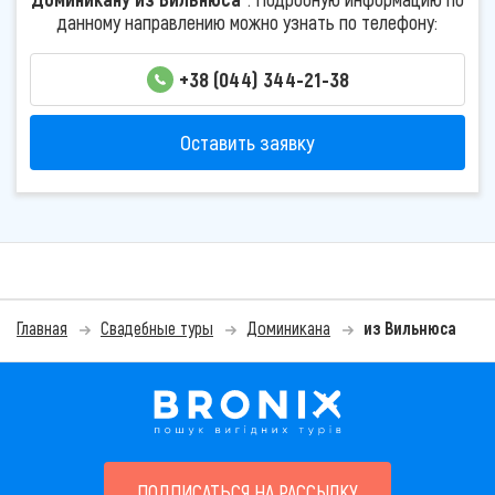
данному направлению можно узнать по телефону:
+38 (044) 344-21-38
Оставить заявку
Главная
Свадебные туры
Доминикана
из Вильнюса
ПОДПИСАТЬСЯ НА РАССЫЛКУ