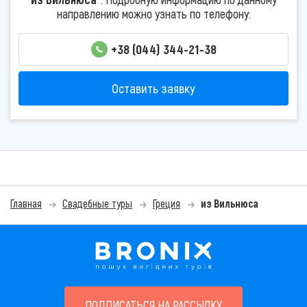
направлению можно узнать по телефону:
+38 (044) 344-21-38
Оставить заявку
Главная
Свадебные туры
Греция
из Вильнюса
ПОДПИСАТЬСЯ НА РАССЫЛКУ