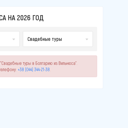
А НА 2026 ГОД
Свадебные туры
 "Свадебные туры в Болгарию из Вильнюса".
телефону:
+38 (044) 344-21-38
.