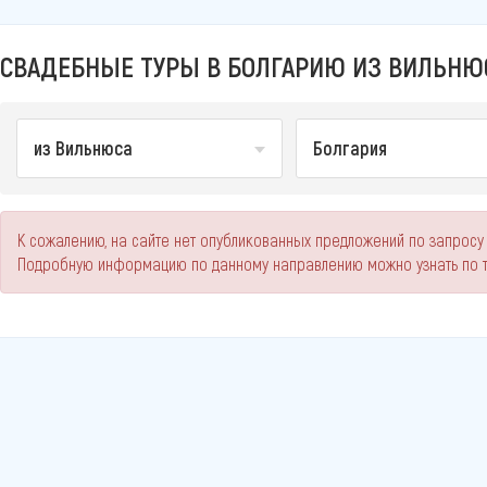
СВАДЕБНЫЕ ТУРЫ В БОЛГАРИЮ ИЗ ВИЛЬНЮС
из Вильнюса
Болгария
К сожалению, на сайте нет опубликованных предложений по запросу
Подробную информацию по данному направлению можно узнать по 