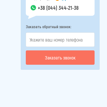
+38 (044) 344-21-38
Заказать обратный звонок:
Заказать звонок