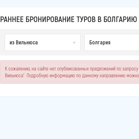
РАННЕЕ БРОНИРОВАНИЕ ТУРОВ В БОЛГАРИЮ 
из Вильнюса
Болгария
К сожалению, на сайте нет опубликованных предложений по запросу
Вильнюса". Подробную информацию по данному направлению можно 