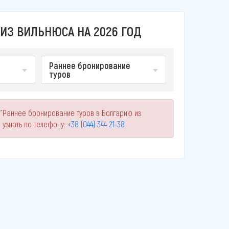
ИЗ ВИЛЬНЮСА НА 2026 ГОД
Раннее бронирование
туров
 "Раннее бронирование туров в Болгарию из
узнать по телефону:
+38 (044) 344-21-38
.