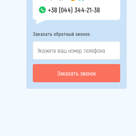
+38 (044) 344-21-38
Заказать обратный звонок:
Заказать звонок