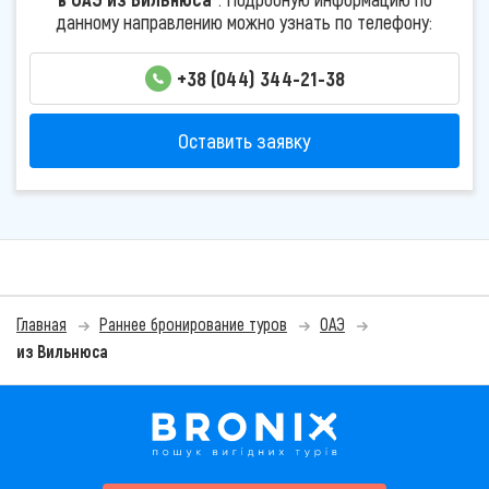
данному направлению можно узнать по телефону:
+38 (044) 344-21-38
Оставить заявку
Главная
Раннее бронирование туров
ОАЭ
из Вильнюса