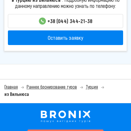
данному направлению можно узнать по телефону:
+38 (044) 344-21-38
Оставить заявку
Главная
Раннее бронирование туров
Турция
из Вильнюса