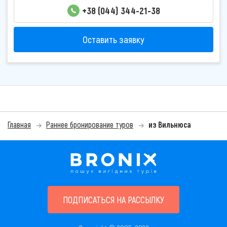
+38 (044) 344-21-38
Оставить заявку
Главная
Раннее бронирование туров
из Вильнюса
ПОДПИСАТЬСЯ НА РАССЫЛКУ