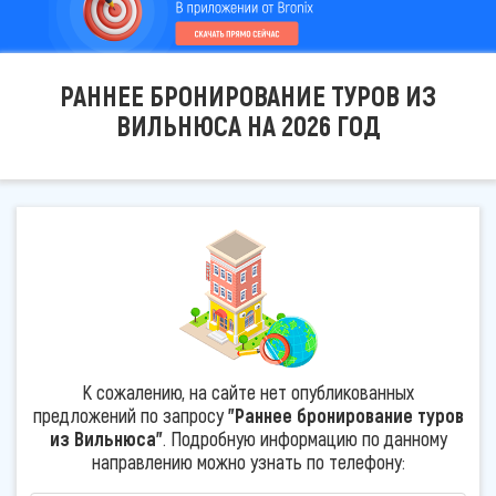
РАННЕЕ БРОНИРОВАНИЕ ТУРОВ ИЗ
ВИЛЬНЮСА НА 2026 ГОД
К сожалению, на сайте нет опубликованных
предложений по запросу
"Раннее бронирование туров
из Вильнюса"
. Подробную информацию по данному
направлению можно узнать по телефону: