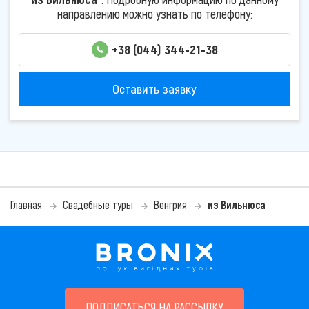
направлению можно узнать по телефону:
+38 (044) 344-21-38
Оставить заявку
Главная
Свадебные туры
Венгрия
из Вильнюса
ПОДПИСАТЬСЯ НА РАССЫЛКУ