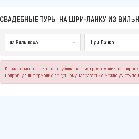
СВАДЕБНЫЕ ТУРЫ НА ШРИ-ЛАНКУ ИЗ ВИЛЬН
из Вильнюса
Шри-Ланка
К сожалению, на сайте нет опубликованных предложений по запросу
Подробную информацию по данному направлению можно узнать по 