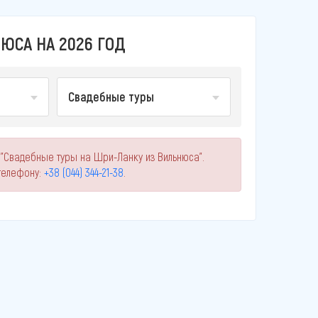
ЮСА НА 2026 ГОД
Свадебные туры
 "Свадебные туры на Шри-Ланку из Вильнюса".
телефону:
+38 (044) 344-21-38
.