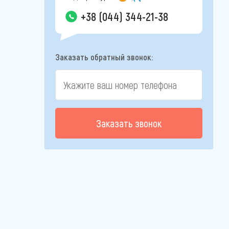
+38 (044) 344-21-38
Заказать обратный звонок:
Заказать звонок