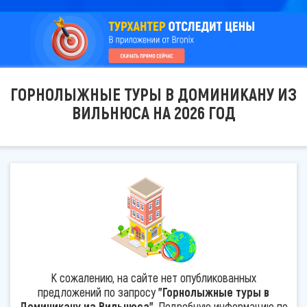
ГОРНОЛЫЖНЫЕ ТУРЫ В ДОМИНИКАНУ ИЗ
ВИЛЬНЮСА НА 2026 ГОД
К сожалению, на сайте нет опубликованных
предложений по запросу
"Горнолыжные туры в
Доминикану из Вильнюса"
. Подробную информацию по