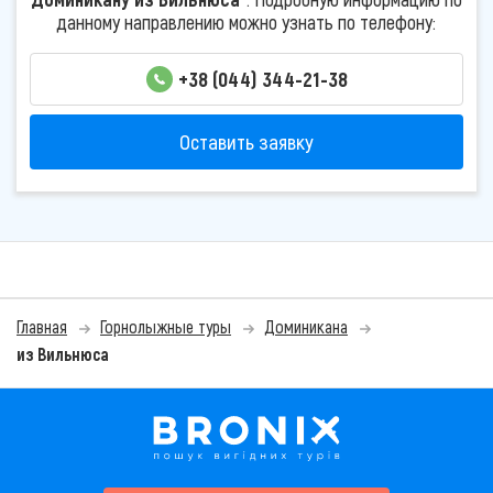
данному направлению можно узнать по телефону:
+38 (044) 344-21-38
Оставить заявку
Главная
Горнолыжные туры
Доминикана
из Вильнюса