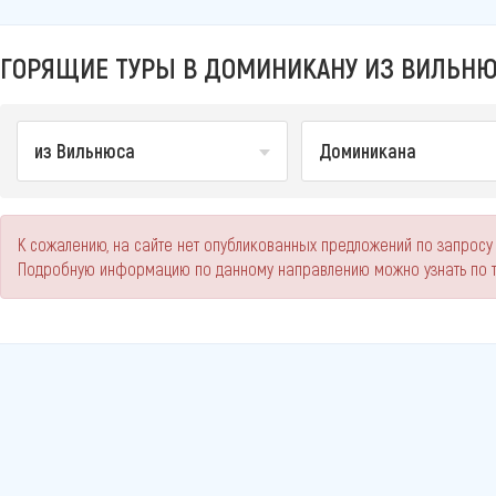
ГОРЯЩИЕ ТУРЫ В ДОМИНИКАНУ ИЗ ВИЛЬНЮС
из Вильнюса
Доминикана
К сожалению, на сайте нет опубликованных предложений по запросу 
Подробную информацию по данному направлению можно узнать по 