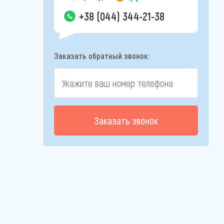
+38 (044) 344-21-38
Заказать обратный звонок:
Заказать звонок