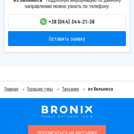
направлению можно узнать по телефону:
+38 (044) 344-21-38
Оставить заявку
Главная
Горящие туры
Танзания
из Вильнюса
ПОДПИСАТЬСЯ НА РАССЫЛКУ