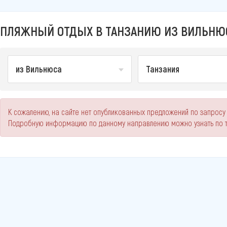
ПЛЯЖНЫЙ ОТДЫХ В ТАНЗАНИЮ ИЗ ВИЛЬНЮС
из Вильнюса
Танзания
К сожалению, на сайте нет опубликованных предложений по запросу 
Подробную информацию по данному направлению можно узнать по 