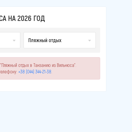
А НА 2026 ГОД
Пляжный отдых
"Пляжный отдых в Танзанию из Вильнюса".
телефону:
+38 (044) 344-21-38
.