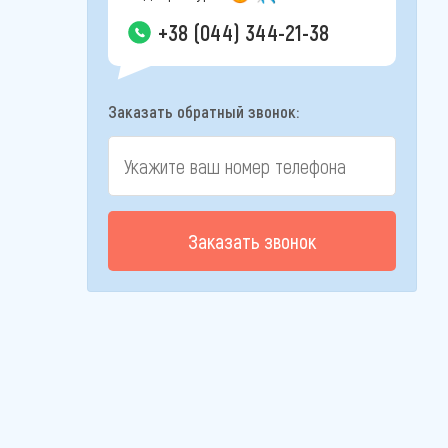
+38 (044) 344-21-38
Заказать обратный звонок:
Заказать звонок