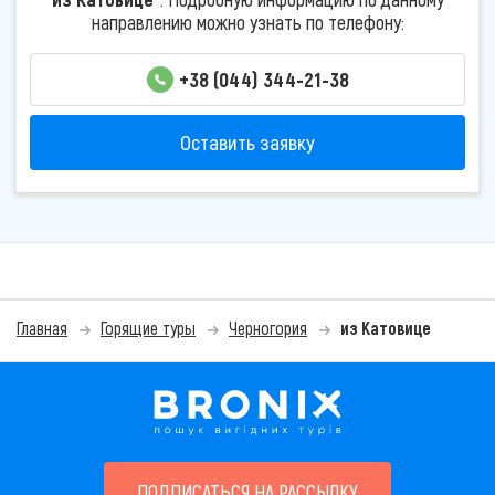
направлению можно узнать по телефону:
+38 (044) 344-21-38
Оставить заявку
Главная
Горящие туры
Черногория
из Катовице
ПОДПИСАТЬСЯ НА РАССЫЛКУ