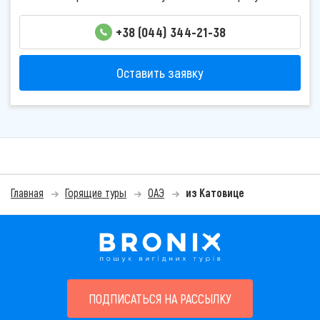
+38 (044) 344-21-38
Оставить заявку
Главная
Горящие туры
ОАЭ
из Катовице
ПОДПИСАТЬСЯ НА РАССЫЛКУ