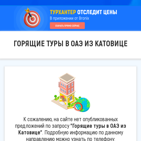
ГОРЯЩИЕ ТУРЫ В ОАЭ ИЗ КАТОВИЦЕ
К сожалению, на сайте нет опубликованных
предложений по запросу
"Горящие туры в ОАЭ из
Катовице"
. Подробную информацию по данному
направлению можно узнать по телефону: