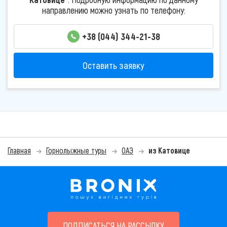
направлению можно узнать по телефону:
+38 (044) 344-21-38
Оставить заявку
Главная
Горнолыжные туры
ОАЭ
из Катовице
ПОДПИСАТЬСЯ НА РАССЫЛКУ