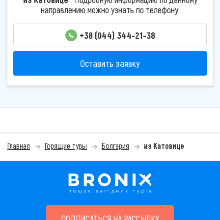
направлению можно узнать по телефону:
+38 (044) 344-21-38
Оставить заявку
Главная
Горящие туры
Болгария
из Катовице
ПОДПИСАТЬСЯ НА РАССЫЛКУ