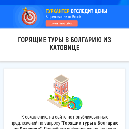
ГОРЯЩИЕ ТУРЫ В БОЛГАРИЮ ИЗ
КАТОВИЦЕ
К сожалению, на сайте нет опубликованных
предложений по запросу
"Горящие туры в Болгарию
из Катовице"
. Подробную информацию по данному