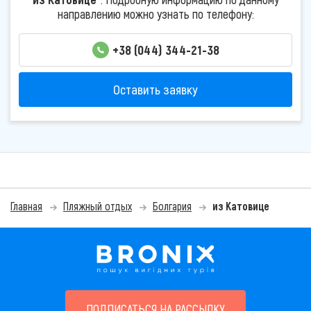
направлению можно узнать по телефону:
+38 (044) 344-21-38
Оставить заявку
Главная
Пляжный отдых
Болгария
из Катовице
ПОДПИСАТЬСЯ НА РАССЫЛКУ