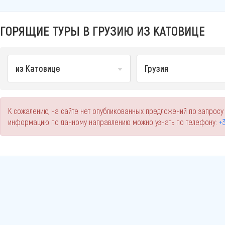
ГОРЯЩИЕ ТУРЫ В ГРУЗИЮ ИЗ КАТОВИЦЕ
из Катовице
Грузия
К сожалению, на сайте нет опубликованных предложений по запросу 
информацию по данному направлению можно узнать по телефону:
+3