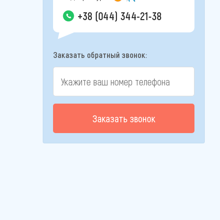
+38 (044) 344-21-38
Заказать обратный звонок:
Заказать звонок