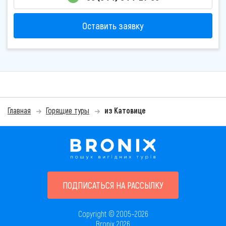
Оставить заявку
Главная
Горящие туры
из Катовице
ПОДПИСАТЬСЯ НА РАССЫЛКУ
Copyright © 2005–2026
Bronix 2026