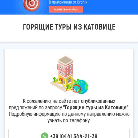
ГОРЯЩИЕ ТУРЫ ИЗ КАТОВИЦЕ
К сожалению, на сайте нет опубликованных
предложений по запросу
"Горящие туры из Катовице"
.
Подробную информацию по данному направлению можно
узнать по телефону:
+38 (044) 344-21-38