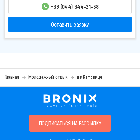
+38 (044) 344-21-38
Оставить заявку
Главная
Молодежный отдых
из Катовице
ПОДПИСАТЬСЯ НА РАССЫЛКУ