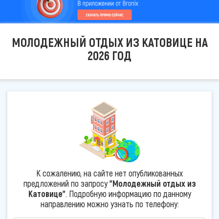
МОЛОДЕЖНЫЙ ОТДЫХ ИЗ КАТОВИЦЕ НА
2026 ГОД
К сожалению, на сайте нет опубликованных
предложений по запросу
"Молодежный отдых из
Катовице"
. Подробную информацию по данному
направлению можно узнать по телефону: