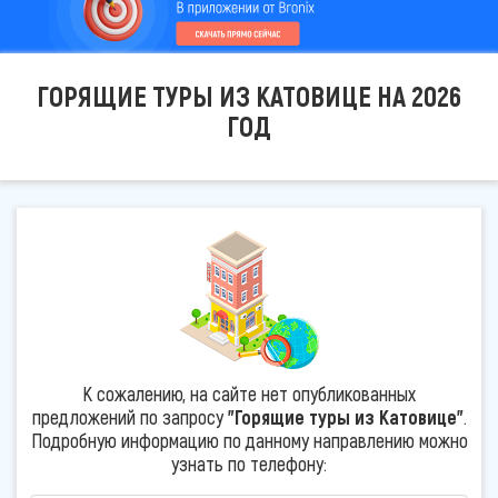
ГОРЯЩИЕ ТУРЫ ИЗ КАТОВИЦЕ НА 2026
ГОД
К сожалению, на сайте нет опубликованных
предложений по запросу
"Горящие туры из Катовице"
.
Подробную информацию по данному направлению можно
узнать по телефону: