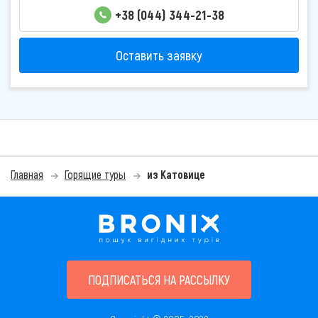
+38 (044) 344-21-38
Оставить заявку
Главная
Горящие туры
из Катовице
ПОДПИСАТЬСЯ НА РАССЫЛКУ