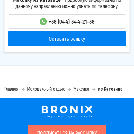
данному направлению можно узнать по телефону:
+38 (044) 344-21-38
Оставить заявку
Главная
Молодежный отдых
Мексика
из Катовице
ПОДПИСАТЬСЯ НА РАССЫЛКУ