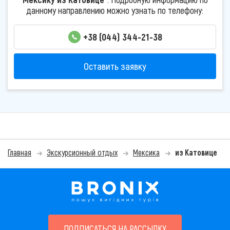
данному направлению можно узнать по телефону:
+38 (044) 344-21-38
Оставить заявку
Главная
Экскурсионный отдых
Мексика
из Катовице
ПОДПИСАТЬСЯ НА РАССЫЛКУ