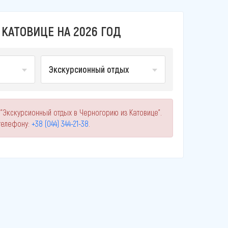
КАТОВИЦЕ НА 2026 ГОД
Экскурсионный отдых
 "Экскурсионный отдых в Черногорию из Катовице".
телефону:
+38 (044) 344-21-38
.