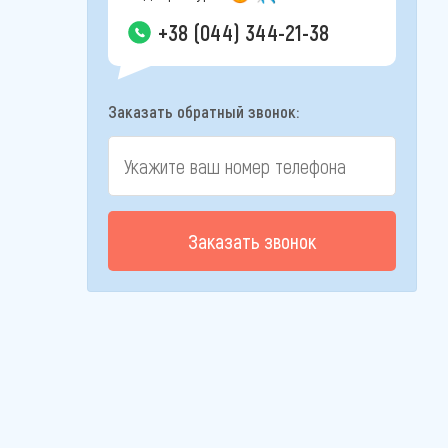
+38 (044) 344-21-38
Заказать обратный звонок:
Заказать звонок