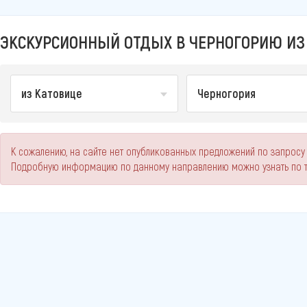
ЭКСКУРСИОННЫЙ ОТДЫХ В ЧЕРНОГОРИЮ ИЗ 
из Катовице
Черногория
К сожалению, на сайте нет опубликованных предложений по запросу
Подробную информацию по данному направлению можно узнать по 