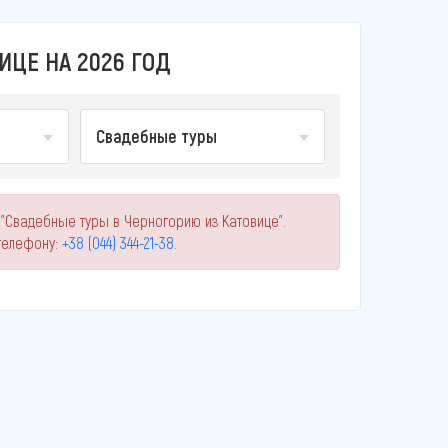
ИЦЕ НА 2026 ГОД
Свадебные туры
 "Свадебные туры в Черногорию из Катовице".
телефону:
+38 (044) 344-21-38
.