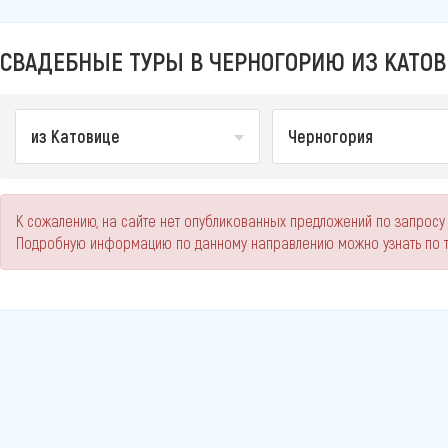
СВАДЕБНЫЕ ТУРЫ В ЧЕРНОГОРИЮ ИЗ КАТОВ
из Катовице
Черногория
К сожалению, на сайте нет опубликованных предложений по запросу
Подробную информацию по данному направлению можно узнать по 