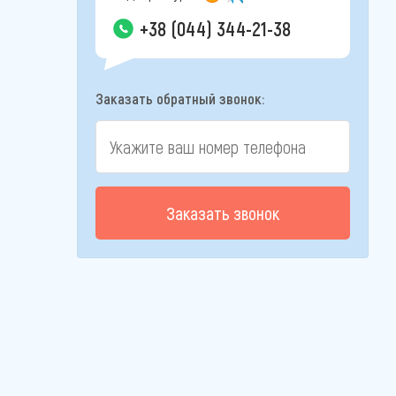
+38 (044) 344-21-38
Заказать обратный звонок:
Заказать звонок