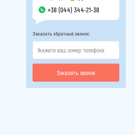
+38 (044) 344-21-38
Заказать обратный звонок:
Заказать звонок