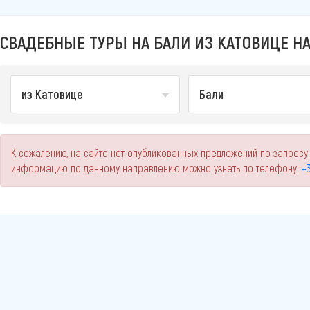
СВАДЕБНЫЕ ТУРЫ НА БАЛИ ИЗ КАТОВИЦЕ НА
из Катовице
Бали
К сожалению, на сайте нет опубликованных предложений по запросу
информацию по данному направлению можно узнать по телефону:
+3