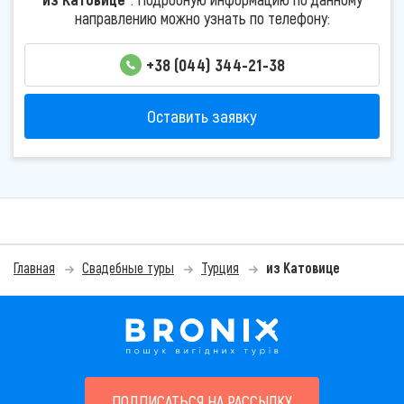
направлению можно узнать по телефону:
+38 (044) 344-21-38
Оставить заявку
Главная
Свадебные туры
Турция
из Катовице
ПОДПИСАТЬСЯ НА РАССЫЛКУ