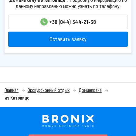
данному направлению можно узнать по телефону:
+38 (044) 344-21-38
Оставить заявку
Главная
Экскурсионный отдых
Доминикана
из Катовице