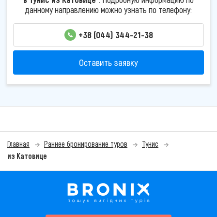
данному направлению можно узнать по телефону:
+38 (044) 344-21-38
Оставить заявку
Главная
Раннее бронирование туров
Тунис
из Катовице