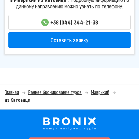
данному направлению можно узнать по телефону:
+38 (044) 344-21-38
Оставить заявку
Главная
Раннее бронирование туров
Маврикий
из Катовице