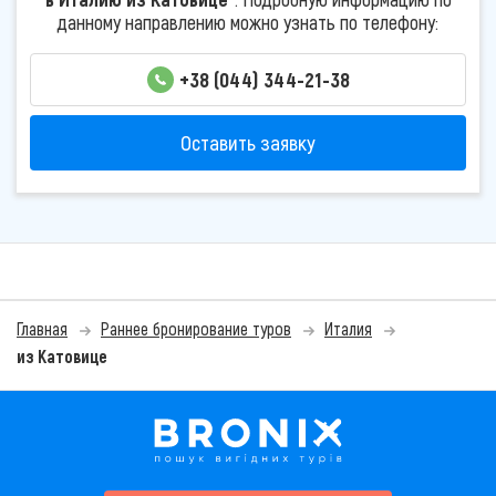
данному направлению можно узнать по телефону:
+38 (044) 344-21-38
Оставить заявку
Главная
Раннее бронирование туров
Италия
из Катовице