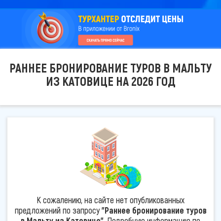
РАННЕЕ БРОНИРОВАНИЕ ТУРОВ В МАЛЬТУ
ИЗ КАТОВИЦЕ НА 2026 ГОД
К сожалению, на сайте нет опубликованных
предложений по запросу
"Раннее бронирование туров
в Мальту из Катовице"
. Подробную информацию по