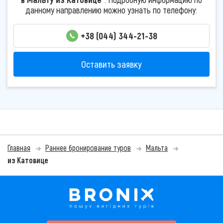
данному направлению можно узнать по телефону:
+38 (044) 344-21-38
Оставить заявку
Главная
Раннее бронирование туров
Мальта
из Катовице