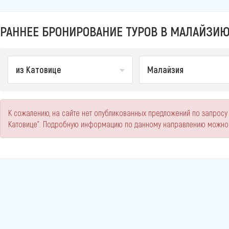
РАННЕЕ БРОНИРОВАНИЕ ТУРОВ В МАЛАЙЗИЮ 
из Катовице
Малайзия
К сожалению, на сайте нет опубликованных предложений по запросу
Катовице". Подробную информацию по данному направлению можно 