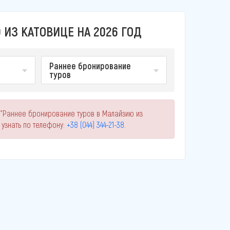
ИЗ КАТОВИЦЕ НА 2026 ГОД
Раннее бронирование
туров
 "Раннее бронирование туров в Малайзию из
узнать по телефону:
+38 (044) 344-21-38
.