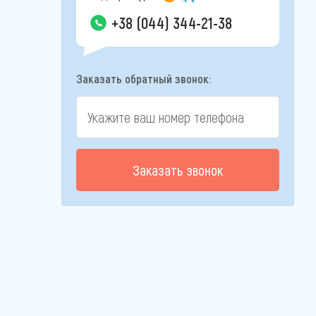
+38 (044) 344-21-38
Заказать обратный звонок:
Заказать звонок